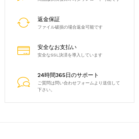
返金保証
ファイル破損の場合返金可能です
安全なお支払い
安全なSSL決済を導入しています
24時間365日のサポート
ご質問は問い合わせフォームより送信して
下さい。