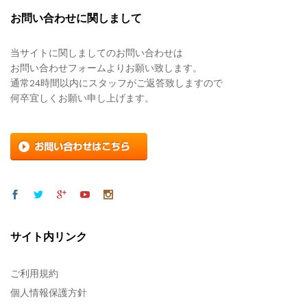
お問い合わせに関しまして
当サイトに関しましてのお問い合わせは
お問い合わせフォームよりお願い致します。
通常24時間以内にスタッフがご返答致しますので
何卒宜しくお願い申し上げます。
サイト内リンク
ご利用規約
個人情報保護方針