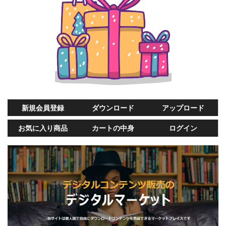
新規会員登録
ダウンロード
アップロード
お気に入り商品
カートの中身
ログイン