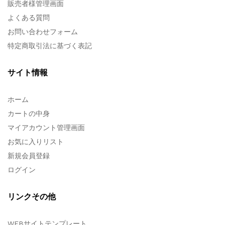
販売者様管理画面
よくある質問
お問い合わせフォーム
特定商取引法に基づく表記
サイト情報
ホーム
カートの中身
マイアカウント管理画面
お気に入りリスト
新規会員登録
ログイン
リンクその他
WEBサイトテンプレート