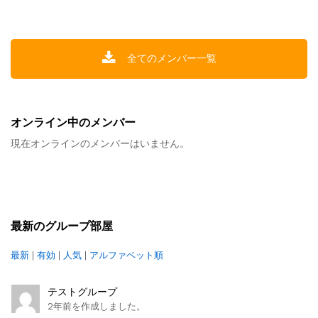
全てのメンバー一覧
オンライン中のメンバー
現在オンラインのメンバーはいません。
最新のグループ部屋
最新
|
有効
|
人気
|
アルファベット順
テストグループ
2年前を作成しました。