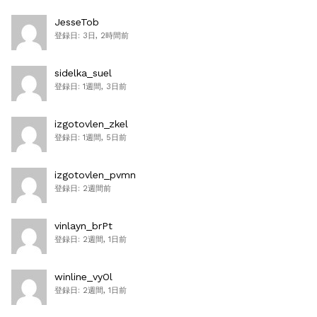
JesseTob
登録日: 3日, 2時間前
sidelka_suel
登録日: 1週間, 3日前
izgotovlen_zkel
登録日: 1週間, 5日前
izgotovlen_pvmn
登録日: 2週間前
vinlayn_brPt
登録日: 2週間, 1日前
winline_vyOl
登録日: 2週間, 1日前