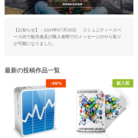
【お知らせ】：2021年07月25日 コミュニティースペ
ース内で販売者及び購入者間でのメッセージのやり取り
が可能になりました。
最新の投稿作品一覧
-
98%
新入荷