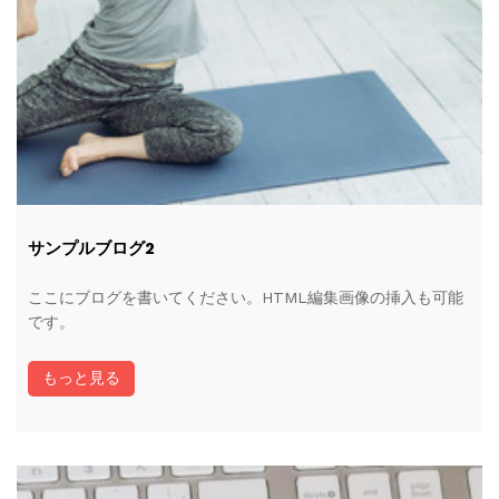
サンプルブログ2
ここにブログを書いてください。HTML編集画像の挿入も可能
です。
もっと見る