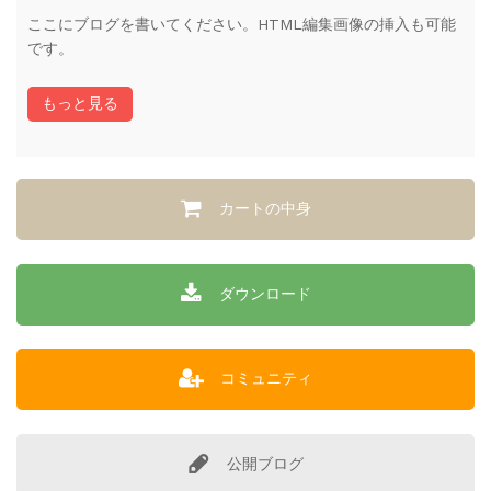
ここにブログを書いてください。HTML編集画像の挿入も可能
です。
もっと見る
カートの中身
ダウンロード
コミュニティ
公開ブログ