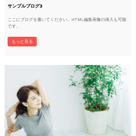
サンプルブログ3
ここにブログを書いてください。HTML編集画像の挿入も可能
です。
もっと見る