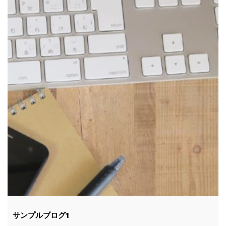
サンプルブログ1