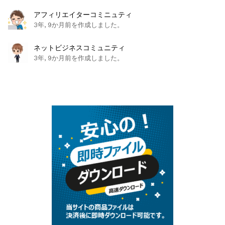
アフィリエイターコミニュティ
3年, 9か月前を作成しました。
ネットビジネスコミュニティ
3年, 9か月前を作成しました。