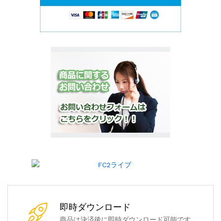
即時ダウンロード
商品は決済後に即時ダウンロード可能です