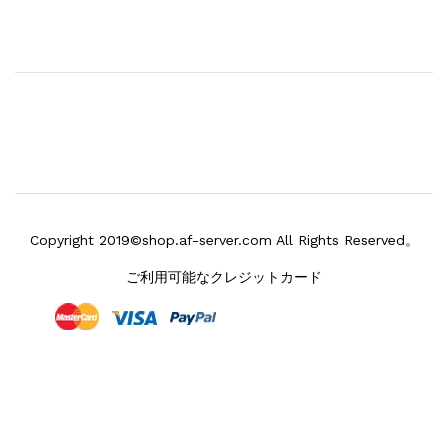
Copyright 2019©shop.af-server.com All Rights Reserved。
ご利用可能なクレジットカード