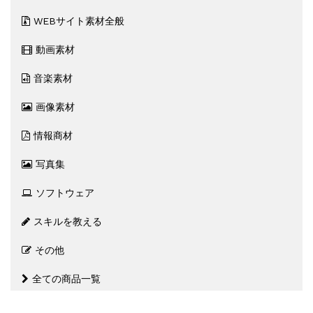
WEBサイト素材全般
動画素材
音楽素材
画像素材
情報商材
写真集
ソフトウェア
スキルを教える
その他
全ての商品一覧