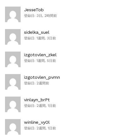
JesseTob
登録日: 3日, 2時間前
sidelka_suel
登録日: 1週間, 3日前
izgotovlen_zkel
登録日: 1週間, 5日前
izgotovlen_pvmn
登録日: 2週間前
vinlayn_brPt
登録日: 2週間, 1日前
winline_vyOl
登録日: 2週間, 1日前