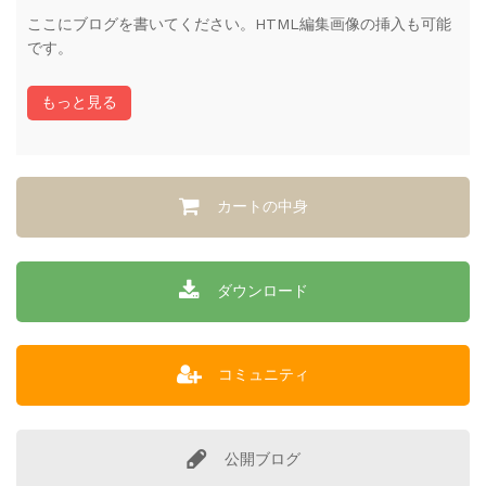
ここにブログを書いてください。HTML編集画像の挿入も可能
です。
もっと見る
カートの中身
ダウンロード
コミュニティ
公開ブログ