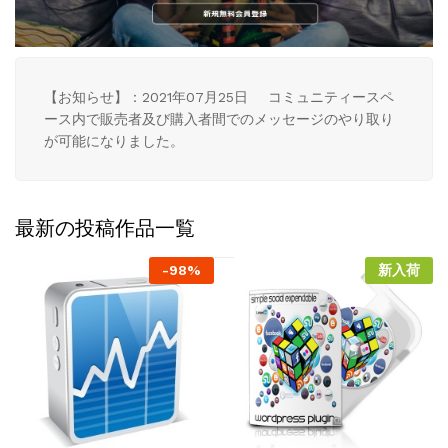
【お知らせ】：2021年07月25日 コミュニティースペ
ース内で販売者及び購入者間でのメッセージのやり取り
が可能になりました。
最新の投稿作品一覧
-
98%
新入荷