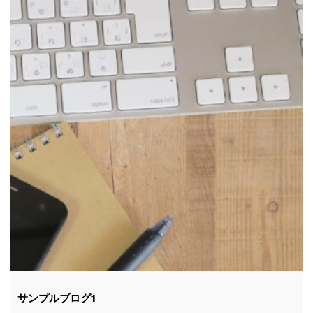
サンプルブログ1