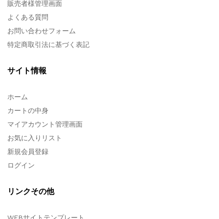
販売者様管理画面
よくある質問
お問い合わせフォーム
特定商取引法に基づく表記
サイト情報
ホーム
カートの中身
マイアカウント管理画面
お気に入りリスト
新規会員登録
ログイン
リンクその他
WEBサイトテンプレート