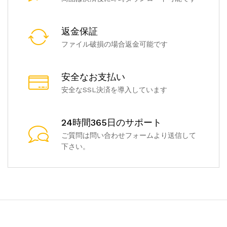
返金保証
ファイル破損の場合返金可能です
安全なお支払い
安全なSSL決済を導入しています
24時間365日のサポート
ご質問は問い合わせフォームより送信して
下さい。