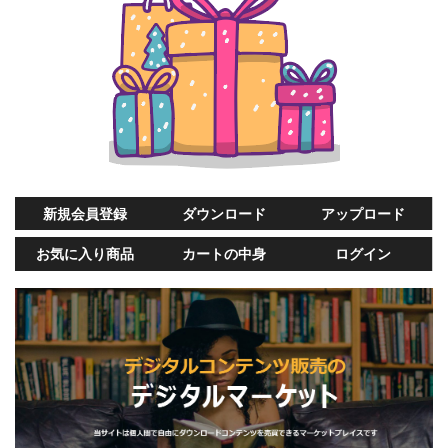
新規会員登録
ダウンロード
アップロード
お気に入り商品
カートの中身
ログイン