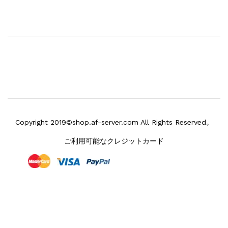
Copyright 2019©shop.af-server.com All Rights Reserved。
ご利用可能なクレジットカード