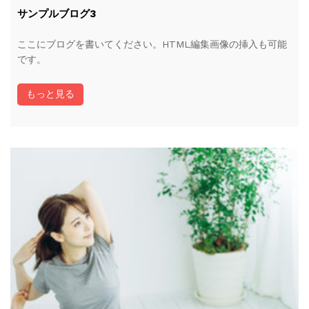
サンプルブログ3
ここにブログを書いてください。HTML編集画像の挿入も可能
です。
もっと見る