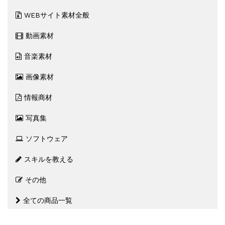
WEBサイト素材全般
動画素材
音楽素材
画像素材
情報商材
写真集
ソフトウェア
スキルを教える
その他
全ての商品一覧